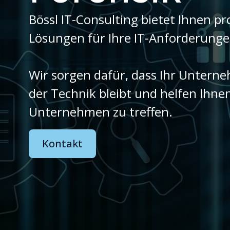
Bössl IT-Consulting bietet Ihnen p
Lösungen für Ihre IT-Anforderunge
Wir sorgen dafür, dass Ihr Unter
der Technik bleibt und helfen Ihnen
Unternehmen zu treffen.
Kontakt