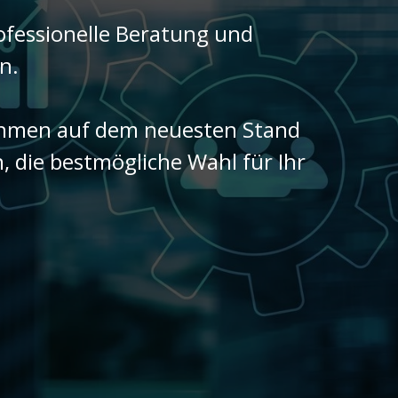
rofessionelle Beratung und
n.
nehmen auf dem neuesten Stand
, die bestmögliche Wahl für Ihr